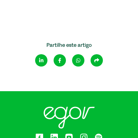
Partilhe este artigo