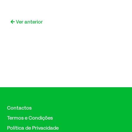
Ver anterior
Contactos
Termos e Condições
Política de Privacidade