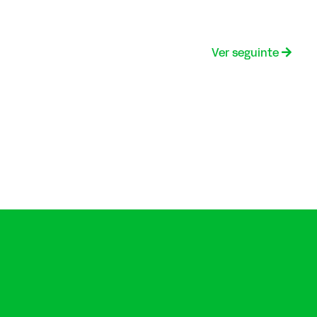
Ver seguinte