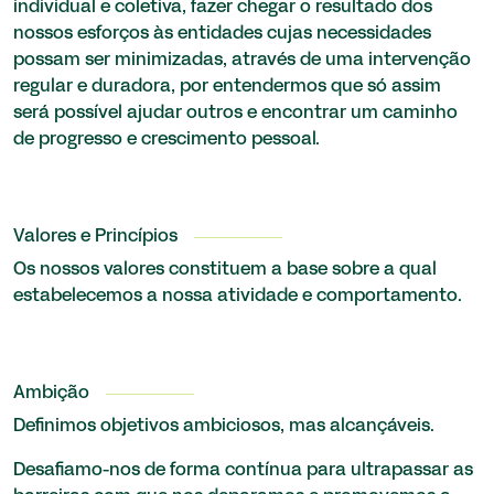
individual e coletiva, fazer chegar o resultado dos
nossos esforços às entidades cujas necessidades
possam ser minimizadas, através de uma intervenção
regular e duradora, por entendermos que só assim
será possível ajudar outros e encontrar um caminho
de progresso e crescimento pessoal.
Valores e Princípios
Os nossos valores constituem a base sobre a qual
estabelecemos a nossa atividade e comportamento.
Ambição
Definimos objetivos ambiciosos, mas alcançáveis.
Desafiamo-nos de forma contínua para ultrapassar as