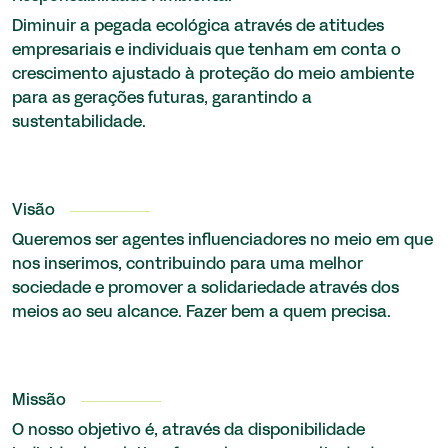
Diminuir a pegada ecológica através de atitudes
empresariais e individuais que tenham em conta o
crescimento ajustado à proteção do meio ambiente
para as gerações futuras, garantindo a
sustentabilidade.
Visão
Queremos ser agentes influenciadores no meio em que
nos inserimos, contribuindo para uma melhor
sociedade e promover a solidariedade através dos
meios ao seu alcance. Fazer bem a quem precisa.
Missão
O nosso objetivo é, através da disponibilidade