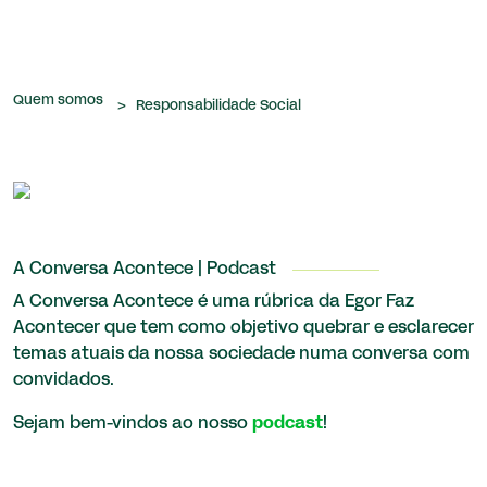
que nos são confiados.
Quem somos
>
Responsabilidade Social
A Conversa Acontece | Podcast
A Conversa Acontece é uma rúbrica da Egor Faz
Acontecer que tem como objetivo quebrar e esclarecer
temas atuais da nossa sociedade numa conversa com
convidados.
Sejam bem-vindos ao nosso
podcast
!