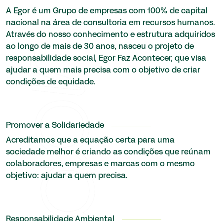
A Egor é um Grupo de empresas com 100% de capital
nacional na área de consultoria em recursos humanos.
Através do nosso conhecimento e estrutura adquiridos
ao longo de mais de 30 anos, nasceu o projeto de
responsabilidade social, Egor Faz Acontecer, que visa
ajudar a quem mais precisa com o objetivo de criar
condições de equidade.
Promover a Solidariedade
Acreditamos que a equação certa para uma
sociedade melhor é criando as condições que reúnam
colaboradores, empresas e marcas com o mesmo
objetivo: ajudar a quem precisa.
Responsabilidade Ambiental