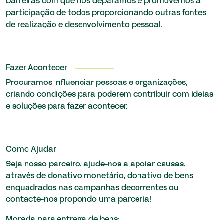
barreiras com que nos deparamos e promovemos a
participação de todos proporcionando outras fontes
de realização e desenvolvimento pessoal.
Fazer Acontecer
Procuramos influenciar pessoas e organizações,
criando condições para poderem contribuir com ideias
e soluções para fazer acontecer.
Como Ajudar
Seja nosso parceiro, ajude-nos a apoiar causas,
através de donativo monetário, donativo de bens
enquadrados nas campanhas decorrentes ou
contacte-nos propondo uma parceria!
Morada para entrega de bens: