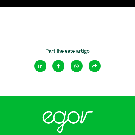
Partilhe este artigo