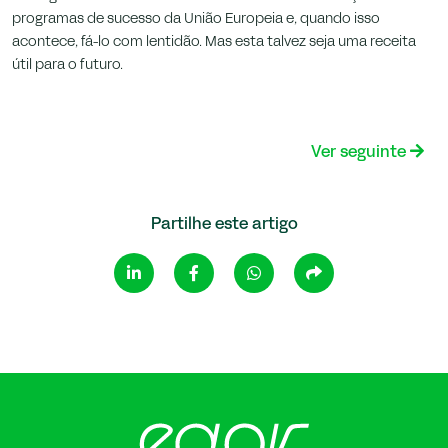
programas de sucesso da União Europeia e, quando isso
acontece, fá-lo com lentidão. Mas esta talvez seja uma receita
útil para o futuro.
Ver seguinte
Partilhe este artigo