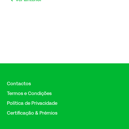
Ver anterior
Contactos
Termos e Condições
Política de Privacidade
Certificação & Prémios