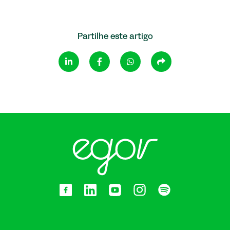
Partilhe este artigo