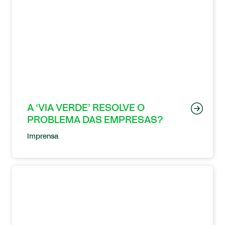
A ‘VIA VERDE’ RESOLVE O
PROBLEMA DAS EMPRESAS?
Imprensa