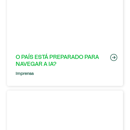
O PAÍS ESTÁ PREPARADO PARA
NAVEGAR A IA?
Imprensa