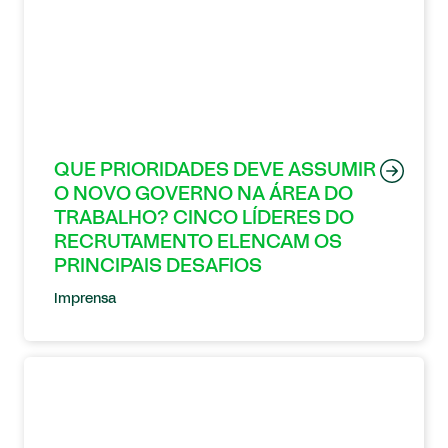
QUE PRIORIDADES DEVE ASSUMIR
O NOVO GOVERNO NA ÁREA DO
TRABALHO? CINCO LÍDERES DO
RECRUTAMENTO ELENCAM OS
PRINCIPAIS DESAFIOS
Imprensa