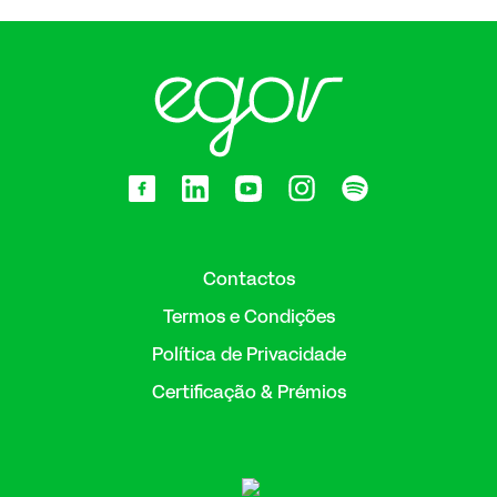
Contactos
Termos e Condições
Política de Privacidade
Certificação & Prémios