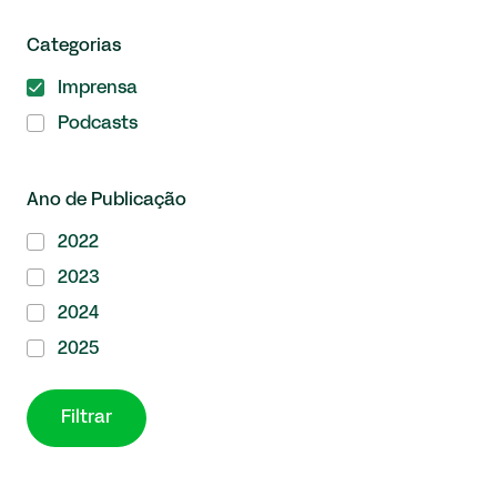
Categorias
Imprensa
Podcasts
Ano de Publicação
2022
2023
2024
2025
Filtrar