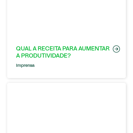
QUAL A RECEITA PARA AUMENTAR
A PRODUTIVIDADE?
Imprensa