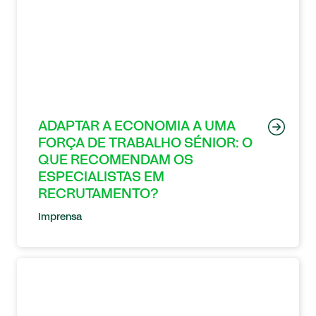
ADAPTAR A ECONOMIA A UMA
FORÇA DE TRABALHO SÉNIOR: O
QUE RECOMENDAM OS
ESPECIALISTAS EM
RECRUTAMENTO?
Imprensa