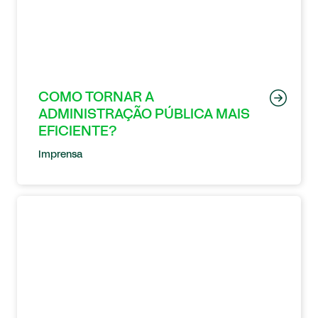
COMO TORNAR A
ADMINISTRAÇÃO PÚBLICA MAIS
EFICIENTE?
Imprensa