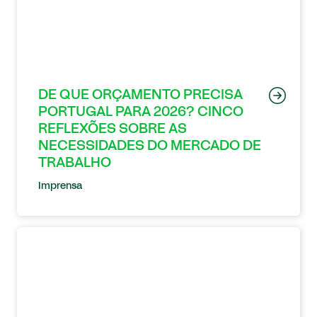
DE QUE ORÇAMENTO PRECISA
PORTUGAL PARA 2026? CINCO
REFLEXÕES SOBRE AS
NECESSIDADES DO MERCADO DE
TRABALHO
Imprensa