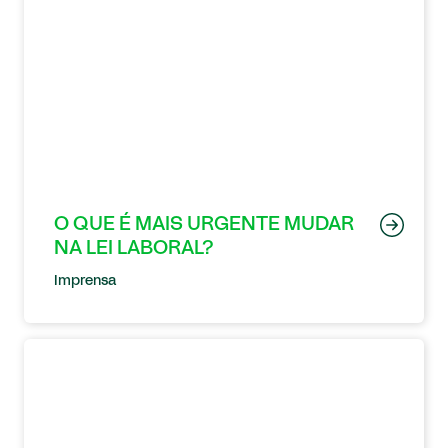
O QUE É MAIS URGENTE MUDAR
NA LEI LABORAL?
Imprensa