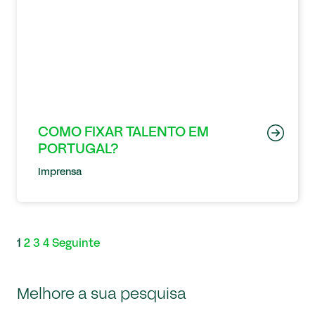
COMO FIXAR TALENTO EM
PORTUGAL?
Imprensa
1
2
3
4
Seguinte
Melhore a sua pesquisa