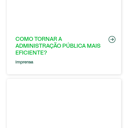
COMO TORNAR A
ADMINISTRAÇÃO PÚBLICA MAIS
EFICIENTE?
Imprensa