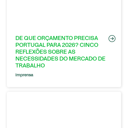
DE QUE ORÇAMENTO PRECISA
PORTUGAL PARA 2026? CINCO
REFLEXÕES SOBRE AS
NECESSIDADES DO MERCADO DE
TRABALHO
Imprensa