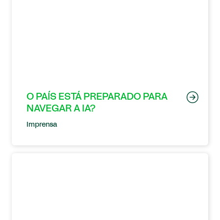
O PAÍS ESTÁ PREPARADO PARA
NAVEGAR A IA?
Imprensa