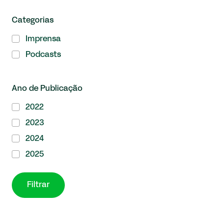
Categorias
Imprensa
Podcasts
Ano de Publicação
2022
2023
2024
2025
Filtrar