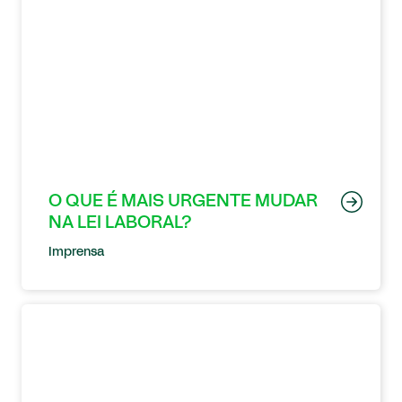
O QUE É MAIS URGENTE MUDAR
NA LEI LABORAL?
Imprensa