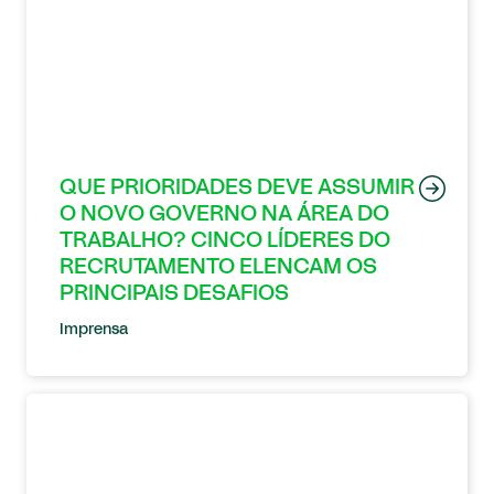
QUE PRIORIDADES DEVE ASSUMIR
O NOVO GOVERNO NA ÁREA DO
TRABALHO? CINCO LÍDERES DO
RECRUTAMENTO ELENCAM OS
PRINCIPAIS DESAFIOS
Imprensa