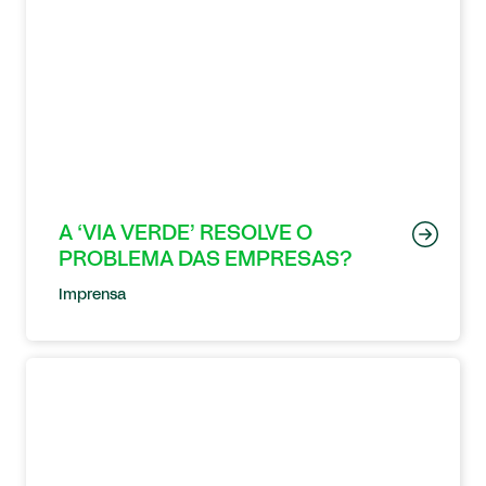
A ‘VIA VERDE’ RESOLVE O
PROBLEMA DAS EMPRESAS?
Imprensa