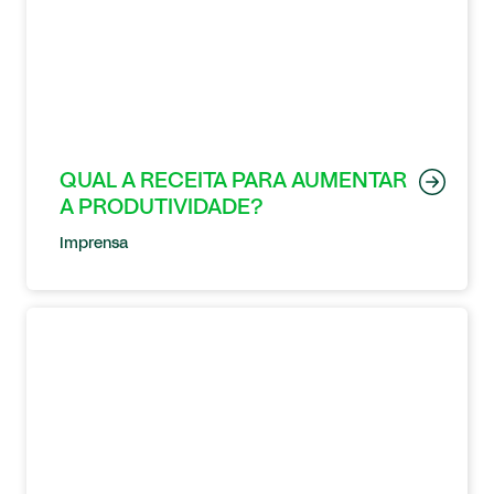
QUAL A RECEITA PARA AUMENTAR
A PRODUTIVIDADE?
Imprensa