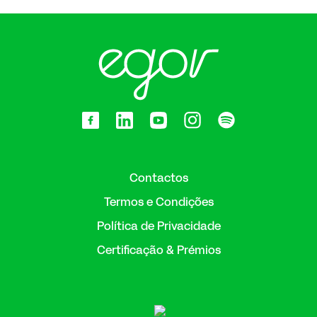
Contactos
Termos e Condições
Política de Privacidade
Certificação & Prémios