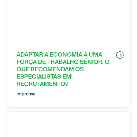
ADAPTAR A ECONOMIA A UMA
FORÇA DE TRABALHO SÉNIOR: O
QUE RECOMENDAM OS
ESPECIALISTAS EM
RECRUTAMENTO?
Imprensa