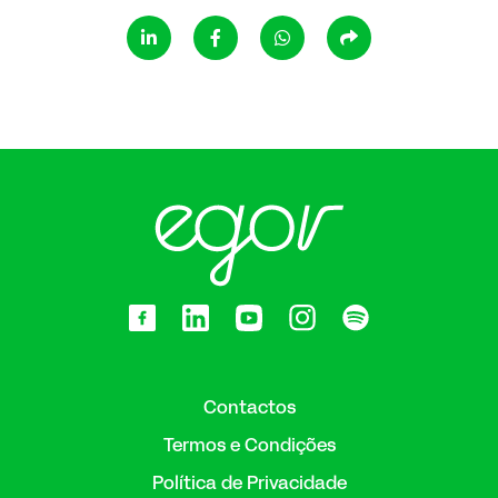
Contactos
Termos e Condições
Política de Privacidade