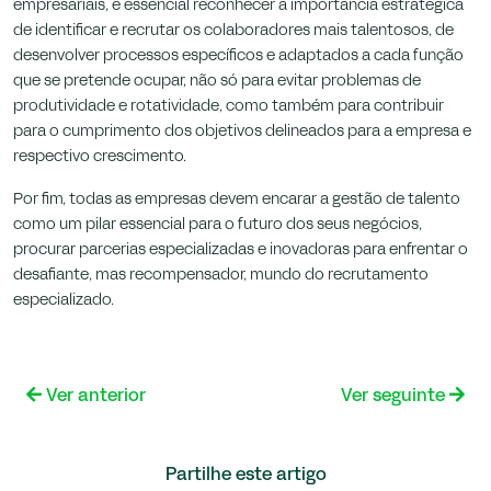
empresariais, é essencial reconhecer a importância estratégica
de identificar e recrutar os colaboradores mais talentosos, de
desenvolver processos específicos e adaptados a cada função
que se pretende ocupar, não só para evitar problemas de
produtividade e rotatividade, como também para contribuir
para o cumprimento dos objetivos delineados para a empresa e
respectivo crescimento.
Por fim, todas as empresas devem encarar a gestão de talento
como um pilar essencial para o futuro dos seus negócios,
procurar parcerias especializadas e inovadoras para enfrentar o
desafiante, mas recompensador, mundo do recrutamento
especializado.
Ver anterior
Ver seguinte
Partilhe este artigo