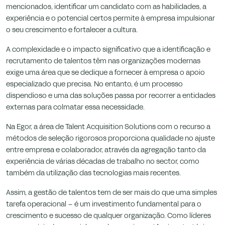
mencionados, identificar um candidato com as habilidades, a
experiência e o potencial certos permite à empresa impulsionar
o seu crescimento e fortalecer a cultura.
A complexidade e o impacto significativo que a identificação e
recrutamento de talentos têm nas organizações modernas
exige uma área que se dedique a fornecer à empresa o apoio
especializado que precisa. No entanto, é um processo
dispendioso e uma das soluções passa por recorrer a entidades
externas para colmatar essa necessidade.
Na Egor, a área de Talent Acquisition Solutions com o recurso a
métodos de seleção rigorosos proporciona qualidade no ajuste
entre empresa e colaborador, através da agregação tanto da
experiência de várias décadas de trabalho no sector, como
também da utilização das tecnologias mais recentes.
Assim, a gestão de talentos tem de ser mais do que uma simples
tarefa operacional – é um investimento fundamental para o
crescimento e sucesso de qualquer organização. Como líderes