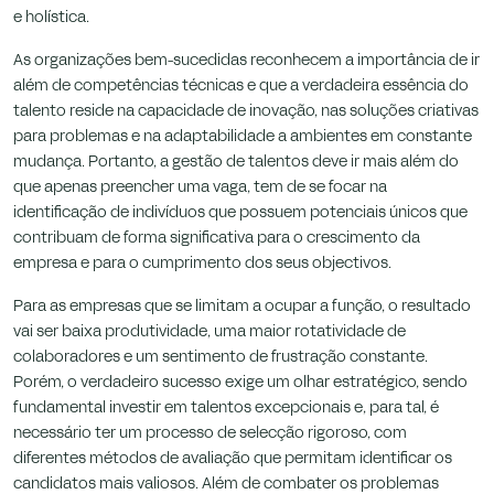
e holística.
As organizações bem-sucedidas reconhecem a importância de ir
além de competências técnicas e que a verdadeira essência do
talento reside na capacidade de inovação, nas soluções criativas
para problemas e na adaptabilidade a ambientes em constante
mudança. Portanto, a gestão de talentos deve ir mais além do
que apenas preencher uma vaga, tem de se focar na
identificação de indivíduos que possuem potenciais únicos que
contribuam de forma significativa para o crescimento da
empresa e para o cumprimento dos seus objectivos.
Para as empresas que se limitam a ocupar a função, o resultado
vai ser baixa produtividade, uma maior rotatividade de
colaboradores e um sentimento de frustração constante.
Porém, o verdadeiro sucesso exige um olhar estratégico, sendo
fundamental investir em talentos excepcionais e, para tal, é
necessário ter um processo de selecção rigoroso, com
diferentes métodos de avaliação que permitam identificar os
candidatos mais valiosos. Além de combater os problemas