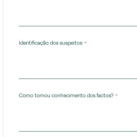
Identificação dos suspeitos
*
Como tomou conhecimento dos factos?
*