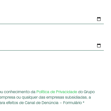
omou conhecimento da
Política de Privacidade
do Grupo
a empresa ou qualquer das empresas subsidiadas, a
ara efeitos de Canal de Denúncia – Formulário *