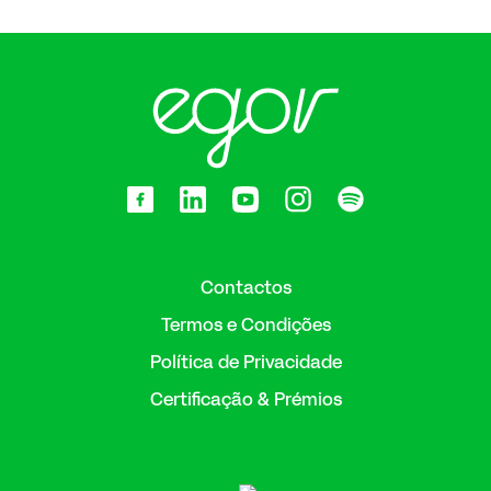
Contactos
Termos e Condições
Política de Privacidade
Certificação & Prémios