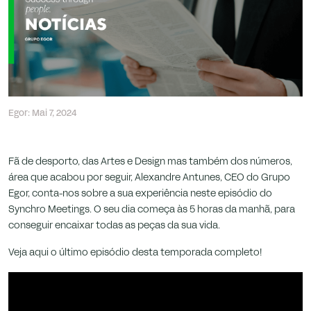
que nos são confiados.
Egor: Mai 7, 2024
Fã de desporto, das Artes e Design mas também dos números,
área que acabou por seguir, Alexandre Antunes, CEO do Grupo
Egor, conta-nos sobre a sua experiência neste episódio do
Synchro Meetings. O seu dia começa às 5 horas da manhã, para
conseguir encaixar todas as peças da sua vida.
Veja aqui o último episódio desta temporada completo!