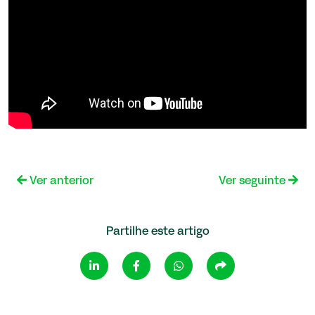
Ver anterior
Ver seguinte
Partilhe este artigo