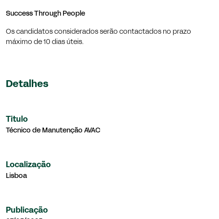
Success Through People
Os candidatos considerados serão contactados no prazo
máximo de 10 dias úteis.
Detalhes
Titulo
Técnico de Manutenção AVAC
Localização
Lisboa
Publicação