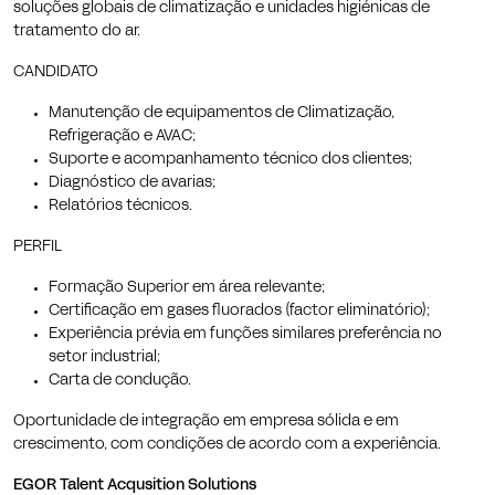
soluções globais de climatização e unidades higiénicas de
tratamento do ar.
CANDIDATO
Manutenção de equipamentos de Climatização,
Refrigeração e AVAC;
Suporte e acompanhamento técnico dos clientes;
Diagnóstico de avarias;
Relatórios técnicos.
PERFIL
Formação Superior em área relevante;
Certificação em gases fluorados (factor eliminatório);
Experiência prévia em funções similares preferência no
setor industrial;
Carta de condução.
Oportunidade de integração em empresa sólida e em
crescimento, com condições de acordo com a experiência.
EGOR Talent Acqusition Solutions