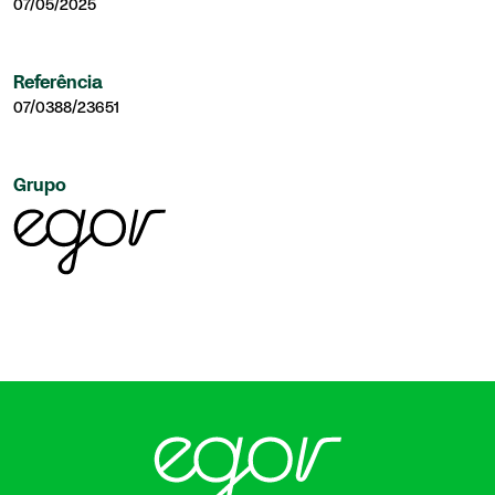
07/05/2025
Referência
07/0388/23651
Grupo