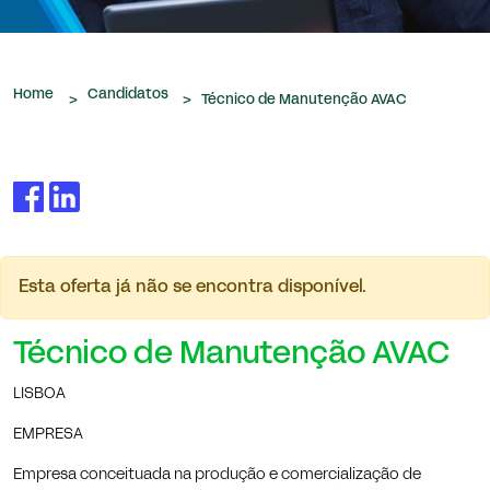
que nos são confiados.
Home
Candidatos
>
>
Técnico de Manutenção AVAC
Esta oferta já não se encontra disponível.
Técnico de Manutenção AVAC
LISBOA
EMPRESA
Empresa conceituada na produção e comercialização de