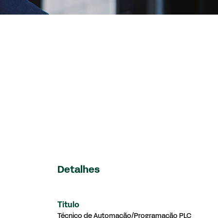
Detalhes
Titulo
Técnico de Automação/Programação PLC