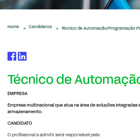
Home
Candidatos
>
>
Técnico de Automação/Programação P
Técnico de Automaçã
EMPRESA
Empresa multinacional que atua na área de soluções integradas
armazenamento.
CANDIDATO
O profissional a admitir será responsável pela: