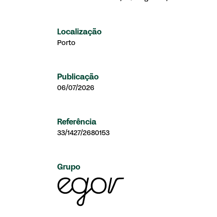
Localização
Porto
Publicação
06/07/2026
Referência
33/1427/2680153
Grupo