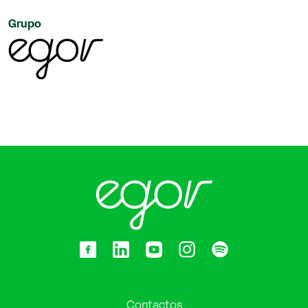
Grupo
Contactos