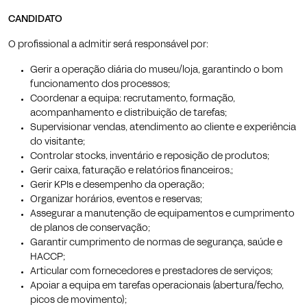
CANDIDATO
O profissional a admitir será responsável por:
Gerir a operação diária do museu/loja, garantindo o bom
funcionamento dos processos;
Coordenar a equipa: recrutamento, formação,
acompanhamento e distribuição de tarefas;
Supervisionar vendas, atendimento ao cliente e experiência
do visitante;
Controlar stocks, inventário e reposição de produtos;
Gerir caixa, faturação e relatórios financeiros.;
Gerir KPIs e desempenho da operação;
Organizar horários, eventos e reservas;
Assegurar a manutenção de equipamentos e cumprimento
de planos de conservação;
Garantir cumprimento de normas de segurança, saúde e
HACCP;
Articular com fornecedores e prestadores de serviços;
Apoiar a equipa em tarefas operacionais (abertura/fecho,
picos de movimento);