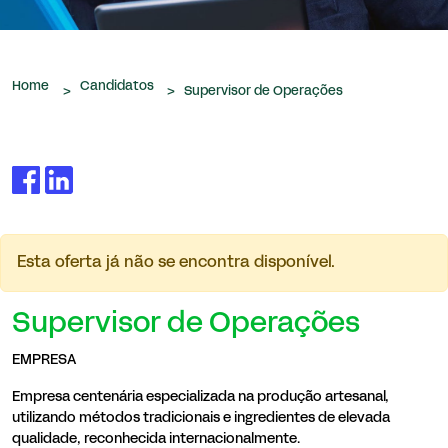
que nos são confiados.
Home
Candidatos
>
>
Supervisor de Operações
Esta oferta já não se encontra disponível.
Supervisor de Operações
EMPRESA
Empresa
centenária especializada na produção artesanal,
utilizando métodos tradicionais e ingredientes de elevada
qualidade,
reconhecida internacionalmente.