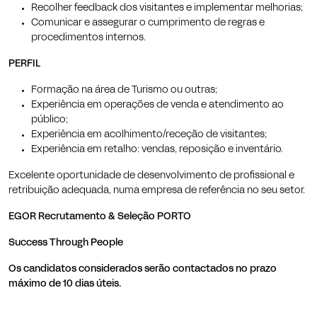
Recolher feedback dos visitantes e implementar melhorias;
Comunicar e assegurar o cumprimento de regras e
procedimentos internos.
PERFIL
Formação na área de Turismo ou outras;
Experiência em operações de venda e atendimento ao
público;
Experiência em acolhimento/receção de visitantes;
Experiência em retalho: vendas, reposição e inventário.
Excelente oportunidade de desenvolvimento de profissional e
retribuição adequada, numa empresa de referência no seu setor.
EGOR Recrutamento & Seleção PORTO
Success Through People
Os candidatos considerados serão contactados no prazo
máximo de 10 dias úteis.