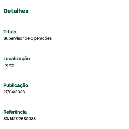
Detalhes
Titulo
Supervisor de Operações
Localização
Porto
Publicação
27/04/2026
Referência
33/1427/2680088