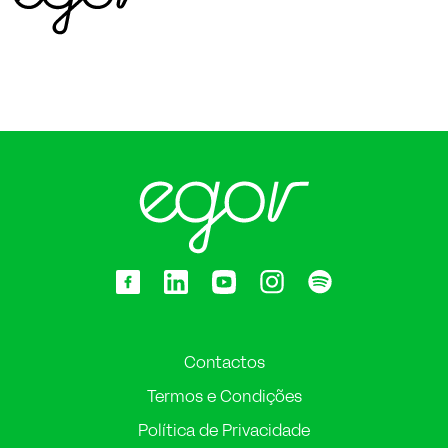
Contactos
Termos e Condições
Política de Privacidade