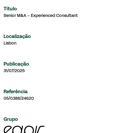
Titulo
Senior M&A – Experienced Consultant
Localização
Lisbon
Publicação
31/07/2025
Referência
05/0388/24620
Grupo