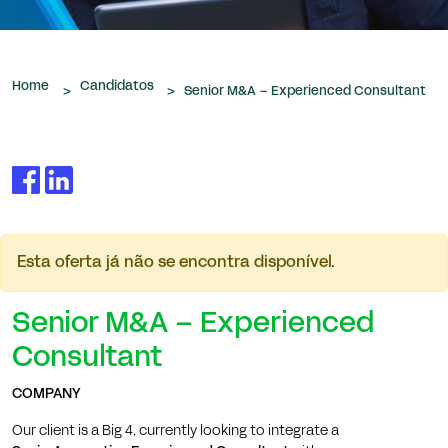
que nos são confiados.
Home
Candidatos
>
>
Senior M&A – Experienced Consultant
Esta oferta já não se encontra disponível.
Senior M&A – Experienced
Consultant
COMPANY
Our client is a Big 4, currently looking to integrate a