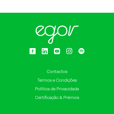
Contactos
Termos e Condições
Política de Privacidade
Certificação & Prémios