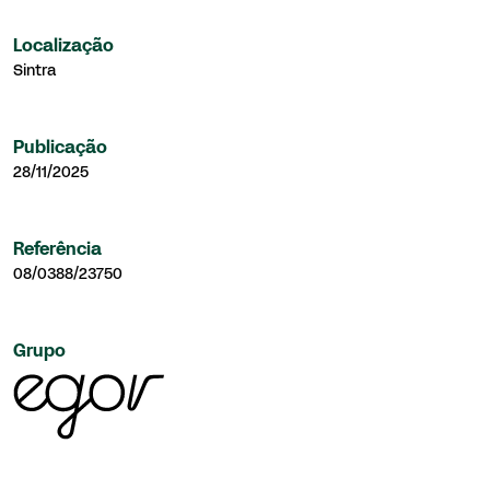
Localização
Sintra
Publicação
28/11/2025
Referência
08/0388/23750
Grupo