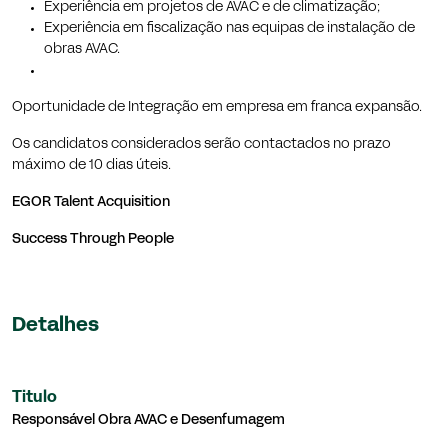
Experiência em projetos de AVAC e de climatização;
Experiência em fiscalização nas equipas de instalação de
obras AVAC.
Oportunidade de Integração em empresa em franca expansão.
Os candidatos considerados serão contactados no prazo
máximo de 10 dias úteis.
EGOR Talent Acquisition
Success Through People
Detalhes
Titulo
Responsável Obra AVAC e Desenfumagem