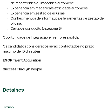
de mecatrónica ou mecânica automóvel;
Experiência em mecânica/eletricidade automóvel;
Experiência em gestão de equipas;
Conhecimentos de informática e ferramentas de gestão de
oficina;
Carta de condução (categoria B).
Oportunidade de Integração em empresa sólida
Os candidatos considerados serão contactados no prazo
máximo de 10 dias úteis.
EGOR Talent Acquisition
Success Through People
Detalhes
Titulo