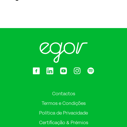
Contactos
Termos e Condições
Política de Privacidade
Certificação & Prémios