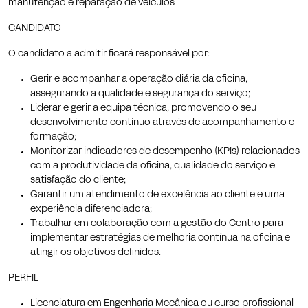
manutenção e reparação de veículos
CANDIDATO
O candidato a admitir ficará responsável por:
Gerir e acompanhar a operação diária da oficina,
assegurando a qualidade e segurança do serviço;
Liderar e gerir a equipa técnica, promovendo o seu
desenvolvimento contínuo através de acompanhamento e
formação;
Monitorizar indicadores de desempenho (KPIs) relacionados
com a produtividade da oficina, qualidade do serviço e
satisfação do cliente;
Garantir um atendimento de excelência ao cliente e uma
experiência diferenciadora;
Trabalhar em colaboração com a gestão do Centro para
implementar estratégias de melhoria contínua na oficina e
atingir os objetivos definidos.
PERFIL
Licenciatura em Engenharia Mecânica ou curso profissional