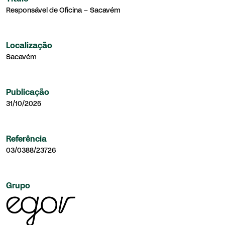
Responsável de Oficina – Sacavém
Localização
Sacavém
Publicação
31/10/2025
Referência
03/0388/23726
Grupo