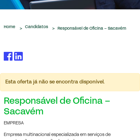
que nos são confiados.
Home
Candidatos
>
>
Responsável de Oficina – Sacavém
Esta oferta já não se encontra disponível.
Responsável de Oficina –
Sacavém
EMPRESA
Empresa multinacional especializada em serviços de