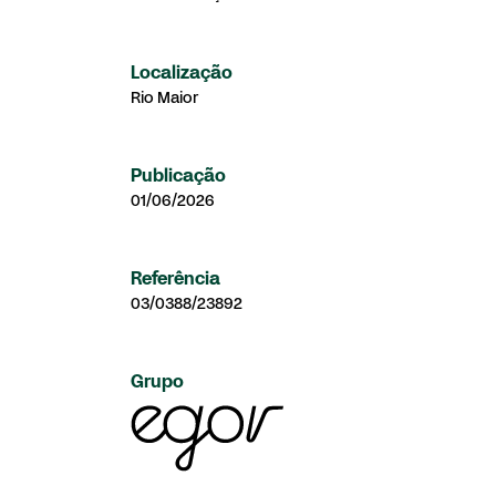
Localização
Rio Maior
Publicação
01/06/2026
Referência
03/0388/23892
Grupo