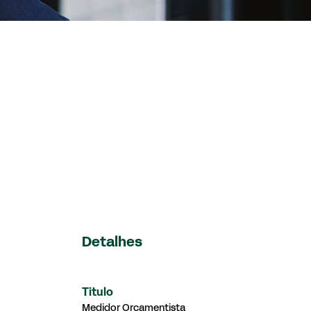
Detalhes
Titulo
Medidor Orçamentista