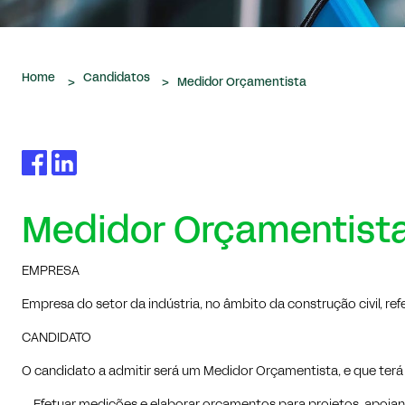
Home
Candidatos
>
>
Medidor Orçamentista
Medidor Orçamentist
EMPRESA
Empresa do setor da indústria, no âmbito da construção civil, refe
CANDIDATO
O candidato a admitir será um Medidor Orçamentista, e que terá