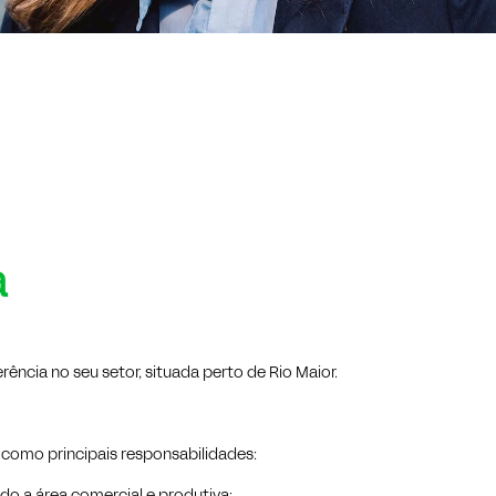
a
rência no seu setor, situada perto de Rio Maior.
 como principais responsabilidades: