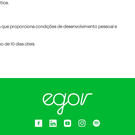
tica;
da que proporciona condições de desenvolvimento pessoal e
de 10 dias úteis.