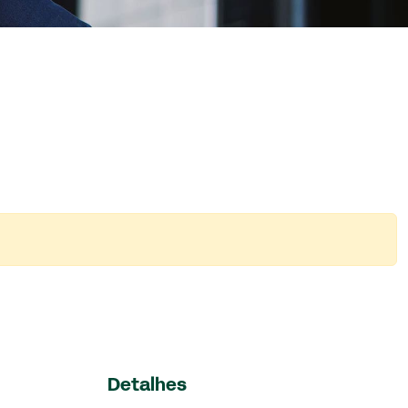
Detalhes