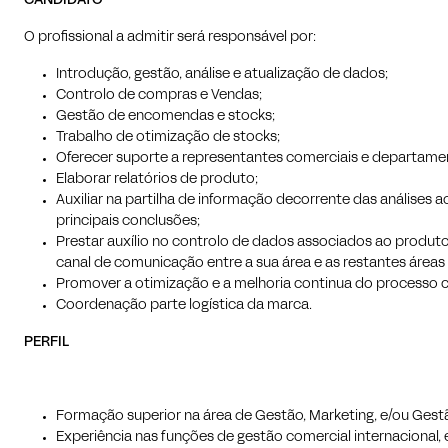
CANDIDATO
O profissional a admitir será responsável por:
Introdução, gestão, análise e atualização de dados;
Controlo de compras e Vendas;
Gestão de encomendas e stocks;
Trabalho de otimização de stocks;
Oferecer suporte a representantes comerciais e departame
Elaborar relatórios de produto;
Auxiliar na partilha de informação decorrente das análises a
principais conclusões;
Prestar auxílio no controlo de dados associados ao produ
canal de comunicação entre a sua área e as restantes áreas
Promover a otimização e a melhoria continua do processo 
Coordenação parte logística da marca.
PERFIL
Formação superior na área de Gestão, Marketing, e/ou Gestão
Experiência nas funções de gestão comercial internacional,