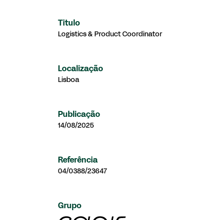
Titulo
Logistics & Product Coordinator
Localização
Lisboa
Publicação
14/08/2025
Referência
04/0388/23647
Grupo