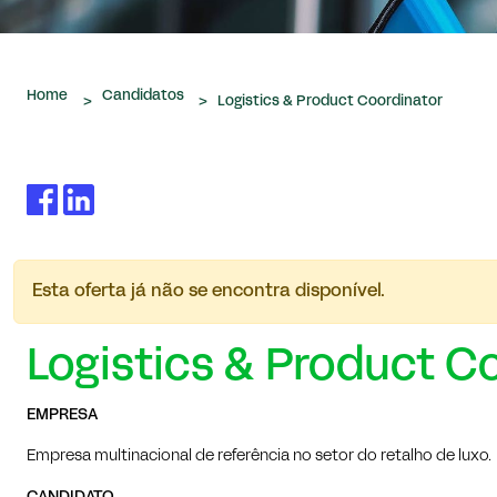
Home
Candidatos
>
>
Logistics & Product Coordinator
Esta oferta já não se encontra disponível.
Logistics & Product C
EMPRESA
Empresa multinacional de referência no setor do retalho de luxo.