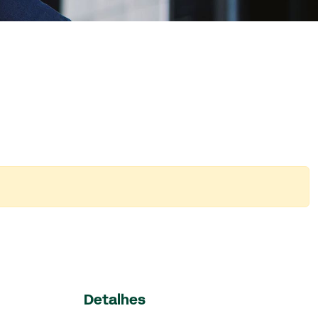
Detalhes