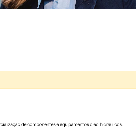
mercialização de componentes e equipamentos óleo-hidráulicos,