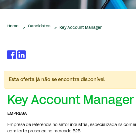
Home
Candidatos
>
>
Key Account Manager
Esta oferta já não se encontra disponível.
Key Account Manager
EMPRESA
Empresa de referência no setor industrial, especializada na co
com forte presença no mercado B2B.