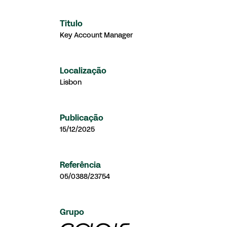
Titulo
Key Account Manager
Localização
Lisbon
Publicação
15/12/2025
Referência
05/0388/23754
Grupo