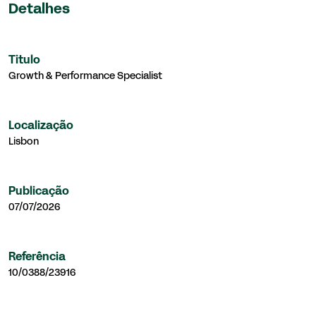
Detalhes
Titulo
Growth & Performance Specialist
Localização
Lisbon
Publicação
07/07/2026
Referência
10/0388/23916