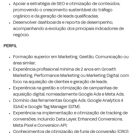
Apoiar a estratégia de SEO e otimização de conteúdos,
promovendo o crescimento sustentável do tráfego
orgânico e da geração de leads qualificadas;
Desenvolver dashboards e reports de desempenho,
acompanhando a evolução dos principais indicadores de
negócio.
PERFIL
Formação superior em Marketing, Gestão, Comunicação ou
área similar;
Experiência profissional mínima de 2 anos em Growth
Marketing, Performance Marketing ou Marketing Digital, com
foco na aquisição de clientes e geração de leads;
Experiência na gestão e otimização de campanhas de
aquisição digital, nomeadamente Google Ads e Meta Ads;
Domínio das ferramentas Google Ads, Google Analytics 4
(GA4) e Google Tag Manager (GTM);
Experiência na implementação e otimização de tracking de
conversões, incluindo Data Layer, Enhanced Conversions,
Meta Pixel e Conversion API;
Conhecimentos de otimização de funis de conversão (CRO),