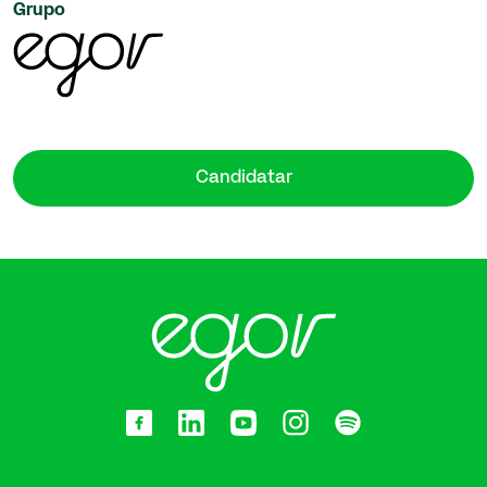
Grupo
Candidatar