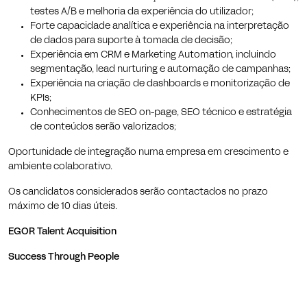
testes A/B e melhoria da experiência do utilizador;
Forte capacidade analítica e experiência na interpretação
de dados para suporte à tomada de decisão;
Experiência em CRM e Marketing Automation, incluindo
segmentação, lead nurturing e automação de campanhas;
Experiência na criação de dashboards e monitorização de
KPIs;
Conhecimentos de SEO on-page, SEO técnico e estratégia
de conteúdos serão valorizados;
Oportunidade de integração numa empresa em crescimento e
ambiente colaborativo.
Os candidatos considerados serão contactados no prazo
máximo de 10 dias úteis.
EGOR Talent Acquisition
Success Through People