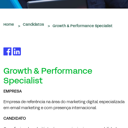
que nos são confiados.
Home
Candidatos
>
>
Growth & Performance Specialist
Growth & Performance
Specialist
EMPRESA
Empresa de referência na área do marketing digital, especializada
em email marketing e com presença internacional.
CANDIDATO