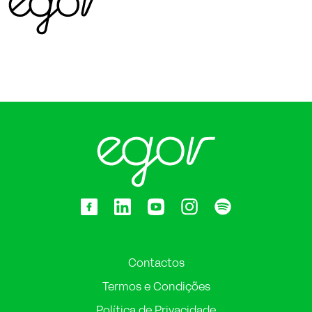
Contactos
Termos e Condições
Política de Privacidade