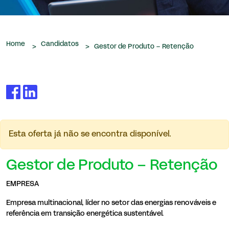
que nos são confiados.
Home
Candidatos
>
>
Gestor de Produto – Retenção
Esta oferta já não se encontra disponível.
Gestor de Produto – Retenção
EMPRESA
Empresa multinacional, líder no setor das energias renováveis e
referência em transição energética sustentável.