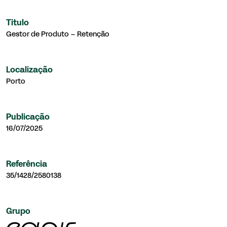
Titulo
Gestor de Produto – Retenção
Localização
Porto
Publicação
16/07/2025
Referência
35/1428/2580138
Grupo