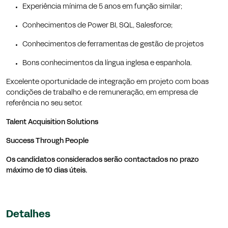
Experiência mínima de 5 anos em função similar;
Conhecimentos de Power BI, SQL, Salesforce;
Conhecimentos de ferramentas de gestão de projetos
Bons conhecimentos da língua inglesa e espanhola.
Excelente oportunidade de integração em projeto com boas
condições de trabalho e de remuneração, em empresa de
referência no seu setor.
Talent Acquisition Solutions
Success Through People
Os candidatos considerados serão contactados no prazo
máximo de 10 dias úteis.
Detalhes