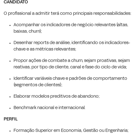
CANDIDATO
O profissional a admitir terá como principais responsabilidades:
Acompanhar os indicadores de negócio relevantes (altas,
baixas, churn);
Desenhar reports de análise, identificando os indicadores-
chave e as métricas relevantes;
Propor ações de combate a churn, sejam proativas, sejam
reativas, por tipo de cliente, canal e fase do ciclo de vida;
Identificar variáveis chave e padrões de comportamento
(segmentos de clientes);
Elaborar modelos preditivos de abandono;
Benchmark nacional e internacional.
PERFIL
Formação Superior em Economia, Gestão ou Engenharia;