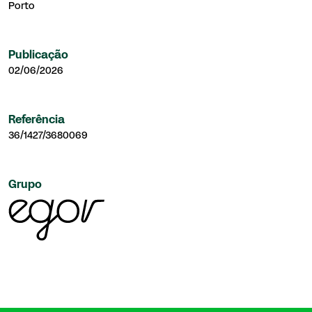
Porto
Publicação
02/06/2026
Referência
36/1427/3680069
Grupo