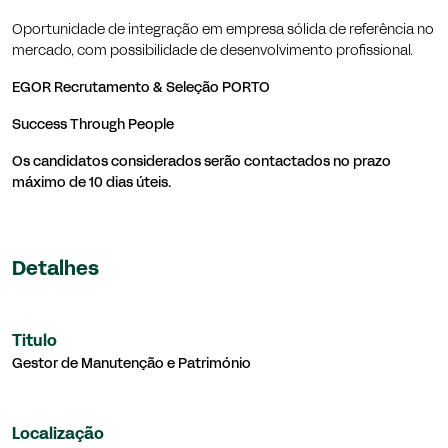
Oportunidade de integração em empresa sólida de referência no
mercado, com possibilidade de desenvolvimento profissional.
EGOR Recrutamento & Seleção PORTO
Success Through People
Os candidatos considerados serão contactados no prazo
máximo de 10 dias úteis.
Detalhes
Titulo
Gestor de Manutenção e Património
Localização