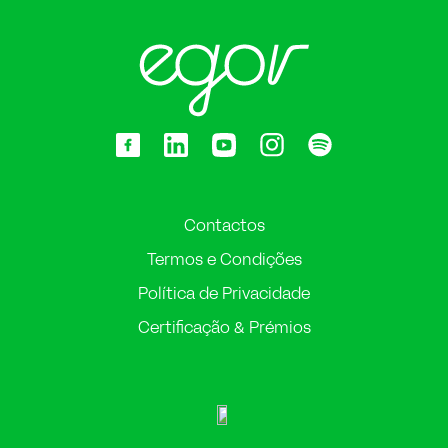
Contactos
Termos e Condições
Política de Privacidade
Certificação & Prémios