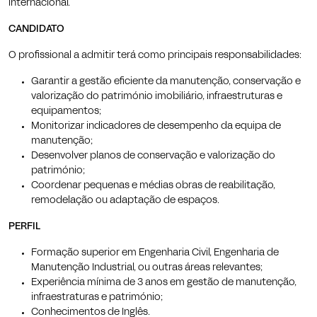
internacional.
CANDIDATO
O profissional a admitir terá como principais responsabilidades:
Garantir a gestão eficiente da manutenção, conservação e
valorização do património imobiliário, infraestruturas e
equipamentos;
Monitorizar indicadores de desempenho da equipa de
manutenção;
Desenvolver planos de conservação e valorização do
património;
Coordenar pequenas e médias obras de reabilitação,
remodelação ou adaptação de espaços.
PERFIL
Formação superior em Engenharia Civil, Engenharia de
Manutenção Industrial, ou outras áreas relevantes;
Experiência mínima de 3 anos em gestão de manutenção,
infraestraturas e património;
Conhecimentos de Inglês.