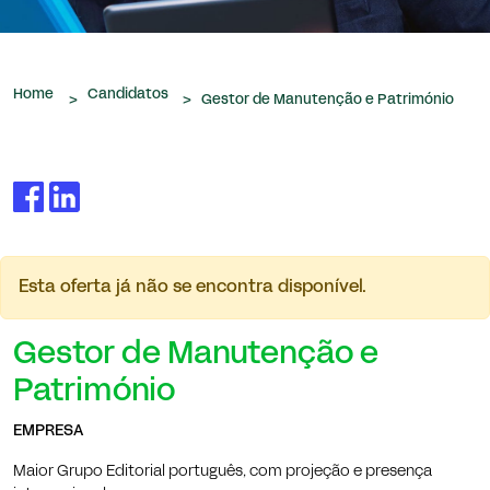
que nos são confiados.
Home
Candidatos
>
>
Gestor de Manutenção e Património
Esta oferta já não se encontra disponível.
Gestor de Manutenção e
Património
EMPRESA
Maior Grupo Editorial português, com projeção e presença