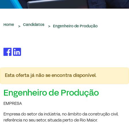
que nos são confiados.
Home
Candidatos
>
>
Engenheiro de Produção
Esta oferta já não se encontra disponível.
Engenheiro de Produção
EMPRESA
Empresa do setor da indústria, no âmbito da construção civil,
referência no seu setor, situada perto de Rio Maior.