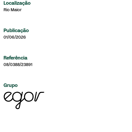
Localização
Rio Maior
Publicação
01/06/2026
Referência
08/0388/23891
Grupo