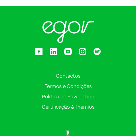
Contactos
Termos e Condições
Política de Privacidade
Certificação & Prémios