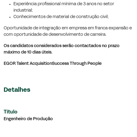
Experiência profissional mínima de 3 anos no setor
industrial;
Conhecimentos de material de construção civil;
Oportunidade de integração em empresa em franca expansão e
com oportunidade de desenvolvimento de carreira.
Os candidatos considerados serão contactados no prazo
máximo de 10 dias úteis.
EGOR Talent Acquisition
Success Through People
Detalhes
Titulo
Engenheiro de Produção