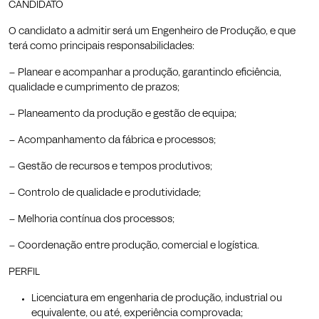
CANDIDATO
O candidato a admitir será um Engenheiro de Produção, e que
terá como principais responsabilidades:
–
Planear e acompanhar a produção, garantindo eficiência,
qualidade e
cumprimento de prazos;
–
Planeamento da produção e gestão de equipa;
–
Acompanhamento da fábrica e processos;
–
Gestão de recursos e tempos produtivos;
–
Controlo de qualidade e produtividade;
–
Melhoria contínua dos processos;
–
Coordenação entre produção, comercial e logística.
PERFIL
Licenciatura em engenharia de produção, industrial ou
equivalente, ou até, experiência comprovada;