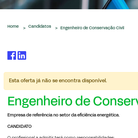
Home
Candidatos
>
>
Engenheiro de Conservação Civil
Esta oferta já não se encontra disponível.
Engenheiro de Conserv
Empresa de referência no setor da eficiência energética.
CANDIDATO