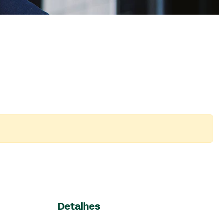
Detalhes