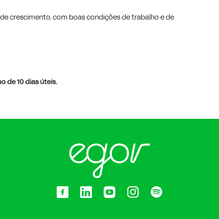
 de crescimento, com boas condições de trabalho e de
de 10 dias úteis.