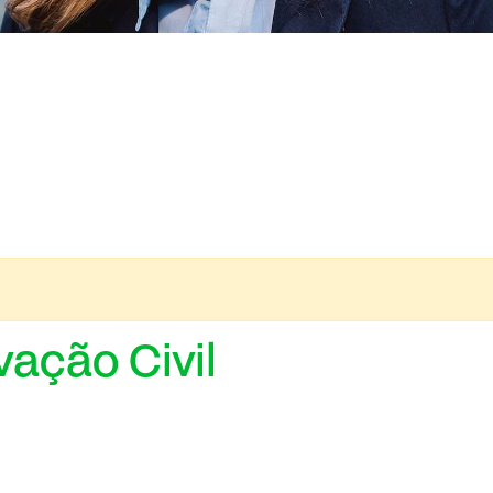
ação Civil