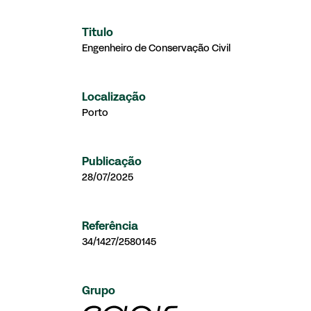
Titulo
Engenheiro de Conservação Civil
Localização
Porto
Publicação
28/07/2025
Referência
34/1427/2580145
Grupo