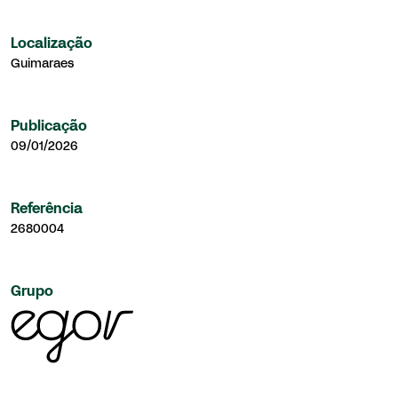
Localização
Guimaraes
Publicação
09/01/2026
Referência
2680004
Grupo