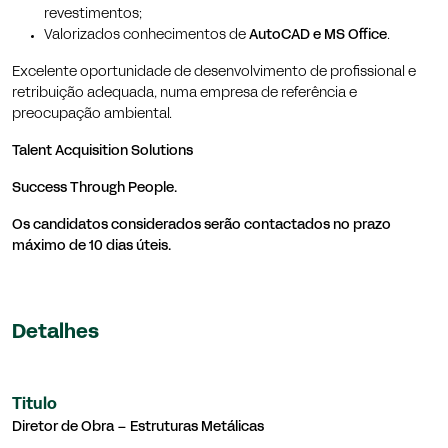
revestimentos;
Valorizados conhecimentos de
AutoCAD e MS Office
.
Excelente oportunidade de desenvolvimento de profissional e
retribuição adequada, numa empresa de referência e
preocupação ambiental.
Talent Acquisition Solutions
Success Through People.
Os candidatos considerados serão contactados no prazo
máximo de 10 dias úteis.
Detalhes
Titulo
Diretor de Obra – Estruturas Metálicas