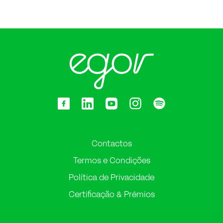
Contactos
Termos e Condições
Política de Privacidade
Certificação & Prémios