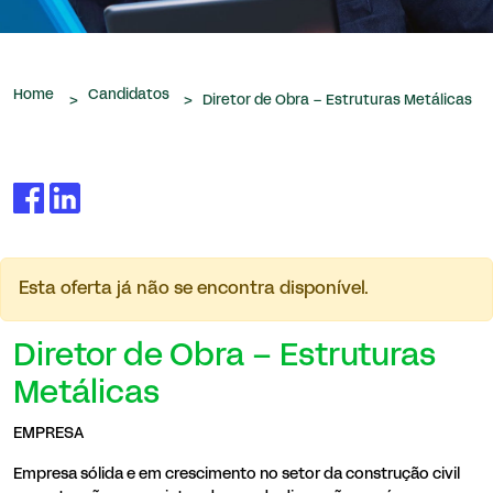
que nos são confiados.
Home
Candidatos
>
>
Diretor de Obra – Estruturas Metálicas
Esta oferta já não se encontra disponível.
Diretor de Obra – Estruturas
Metálicas
EMPRESA
Empresa sólida e em crescimento no setor da construção civil