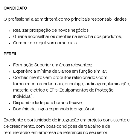
CANDIDATO
O profissional a admitir terá como principais responsabilidades:
Realizar prospeção de novos negócios;
Guiar e aconselhar os clientes na escolha dos produtos;
Cumprir de objetivos comerciais.
PERFIL
Formação Superior em áreas relevantes;
Experiência mínima de 3 anos em função similar;
Conhecimentos em produtos relacionados com
fornecimentos industriais, bricolage, jardinagem, iluminação,
material elétrico e EPIs (Equipamentos de Proteção
Individual);
Disponibilidade para horário flexível;
Domínio da língua espanhola (obrigatório).
Excelente oportunidade de integração em projeto consistente e
de crescimento, com boas condições de trabalho e de
remuneração, em empresa de referência no seu setor.