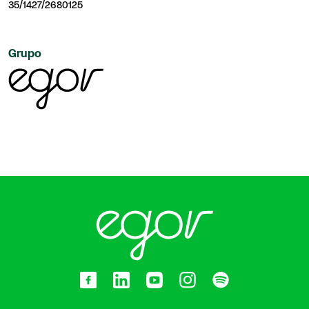
35/1427/2680125
Grupo