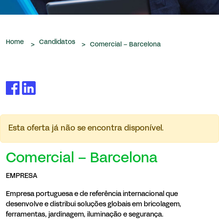
que nos são confiados.
Home
Candidatos
>
>
Comercial – Barcelona
Esta oferta já não se encontra disponível.
Comercial – Barcelona
EMPRESA
Empresa portuguesa e de referência internacional que
desenvolve e distribui soluções globais em bricolagem,
ferramentas, jardinagem, iluminação e segurança.