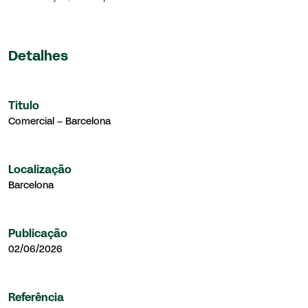
Detalhes
Titulo
Comercial – Barcelona
Localização
Barcelona
Publicação
02/06/2026
Referência