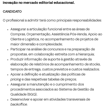
inovação no mercado editorial educacional.
CANDIDATO
O profissional a admitir terá como principais responsabilidades:
Assegurar a articulação funcional entre as áreas de
Compras, Orçamentação, Assistência Pós-Venda, Apoio ao
Cliente e Logística, no acompanhamento de projetos de
maior dimensão e complexidade;
Participar na análise de concursos e na preparação de
propostas, em colaboração estreita com a hierarquia;
Produzir informação de suporte à gestão através da
elaboração de relatórios de acompanhamento de stocks,
tempos de entrega, custos previstos e custos realizados;
Apoiar a definição e atualização das políticas de
pricing
e das respetivas tabelas de preços;
Assegurar a manutenção e o cumprimento dos
procedimentos associados ao Sistema de Gestão da
Qualidade (SGQ);
Desenvolver e apoiar em atividades transversais de
backoffice
.