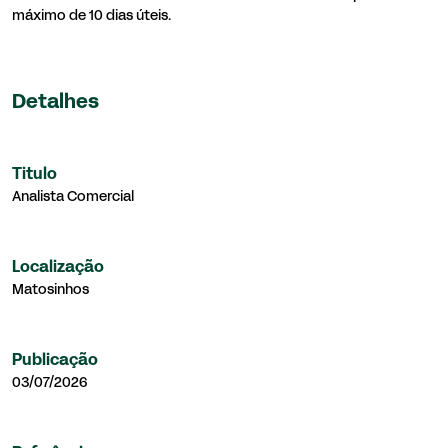
máximo de 10 dias úteis.
Detalhes
Titulo
Analista Comercial
Localização
Matosinhos
Publicação
03/07/2026