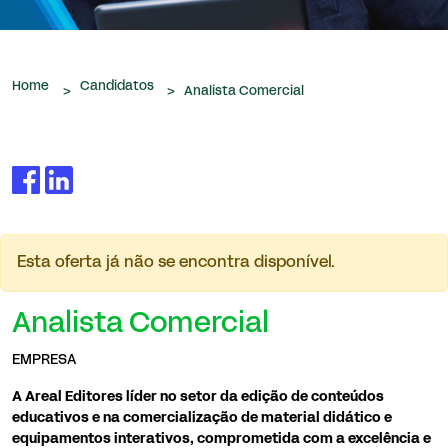
que nos são confiados.
Home
Candidatos
>
>
Analista Comercial
Esta oferta já não se encontra disponível.
Analista Comercial
EMPRESA
A Areal Editores líder no setor da edição de conteúdos
educativos e na comercialização de material didático e
equipamentos interativos, comprometida com a excelência e