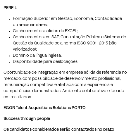
PERFIL
Formação Superior em Gestão, Economia, Contabilidade
ou áreas similares;
Conhecimentos sólidos de EXCEL;
Conhecimentos em SAP, Contratação Pública e Sistema de
Gestão da Qualidade pela norma ISSO 9001 : 2015 (são
valorizados);
Domínio da língua inglesa;
Disponibilidade para deslocações.
Oportunidade de integração em empresa sólida de referência no
mercado, com possibilidade de desenvolvimento profissional,
remuneração competitiva e alinhada com a experiência e
competências demonstradas. Ambiente colaborativo e focado
em resultados.
EGOR Talent Acquisitions Solutions PORTO
Success through people
Os candidatos considerados serão contactados no prazo