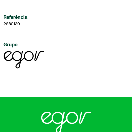
Referência
2680129
Grupo