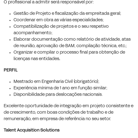
O profissional a admitir será responsável por:
Gestão de Projeto e fiscalização da empreitada geral;
Coordenar em obra as várias especialidades;
Compatibilização de projetos e o seu respetivo
acompanhamento;
Elaborar documentação como relatório de atividade, atas
de reunião, aprovação de BAM, compilação técnica, etc.;
Organizar e compilar o processo final para obtenção de
licenças nas entidades
.
PERFIL
Mestrado em Engenharia Civil (obrigatório);
Experiência mínima de 1 ano em função similar;
Disponibilidade para deslocações nacionais.
Excelente oportunidade de integração em projeto consistente e
de crescimento, com boas condições de trabalho e de
remuneração, em empresa de referência no seu setor.
Talent Acquisition Solutions