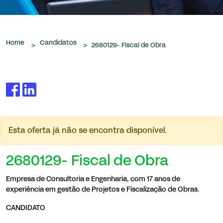
que nos são confiados.
Home
Candidatos
>
>
2680129- Fiscal de Obra
Esta oferta já não se encontra disponível.
2680129- Fiscal de Obra
Empresa de Consultoria e Engenharia, com 17 anos de
experiência em gestão de Projetos e Fiscalização de Obras.
CANDIDATO