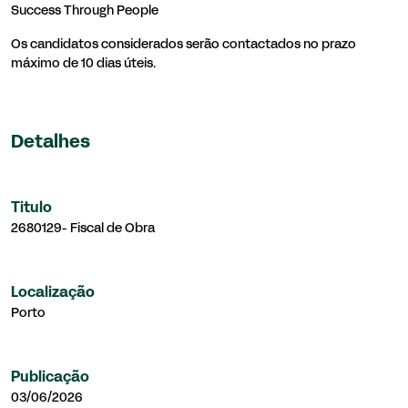
Success Through People
Os candidatos considerados serão contactados no prazo
máximo de 10 dias úteis.
Detalhes
Titulo
2680129- Fiscal de Obra
Localização
Porto
Publicação
03/06/2026