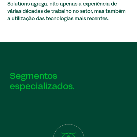
Solutions agrega, não apenas a experiência de
várias décadas de trabalho no setor, mas também
a utilização das tecnologias mais recentes.
Segmentos
especializados.