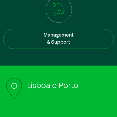
Management
& Support
Lisboa e Porto