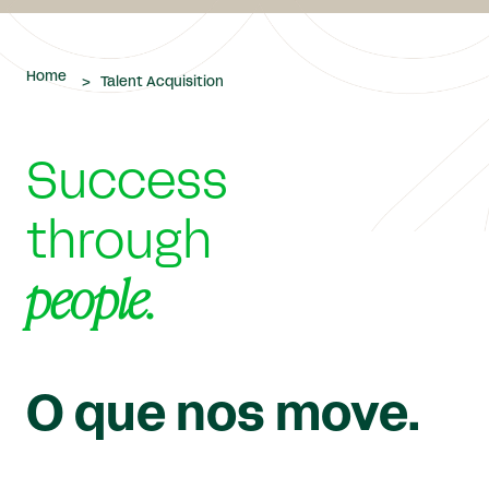
Home
>
Talent Acquisition
Success
through
people.
O que nos move.