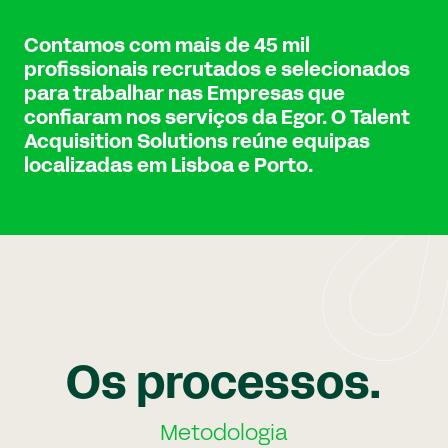
Contamos com mais de 45 mil
profissionais recrutados e selecionados
para trabalhar nas Empresas que
confiaram nos serviços da Egor. O Talent
Acquisition Solutions reúne equipas
localizadas em Lisboa e Porto.
Os processos.
Metodologia