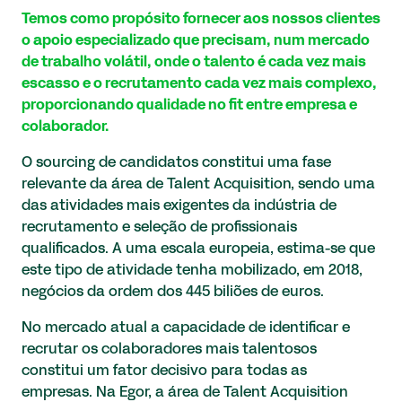
Temos como propósito fornecer aos nossos clientes
o apoio especializado que precisam, num mercado
de trabalho volátil, onde o talento é cada vez mais
escasso e o recrutamento cada vez mais complexo,
proporcionando qualidade no fit entre empresa e
colaborador.
O sourcing de candidatos constitui uma fase
relevante da área de Talent Acquisition, sendo uma
das atividades mais exigentes da indústria de
recrutamento e seleção de profissionais
qualificados. A uma escala europeia, estima-se que
este tipo de atividade tenha mobilizado, em 2018,
negócios da ordem dos 445 biliões de euros.
No mercado atual a capacidade de identificar e
recrutar os colaboradores mais talentosos
constitui um fator decisivo para todas as
empresas. Na Egor, a área de Talent Acquisition